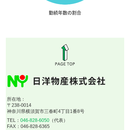
勤続年数の割合
所在地：
〒238-0014
神奈川県横須賀市三春町4丁目1番8号
TEL：
046-828-6050
（代表）
FAX：046-828-6365