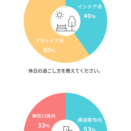
休日の過ごし方を教えてください。