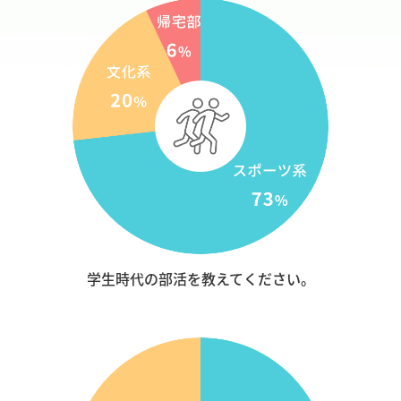
学生時代の部活を教えてください。