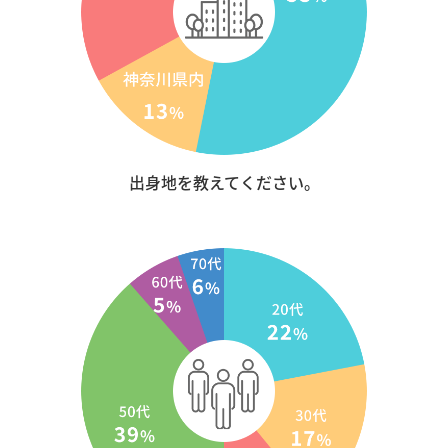
出身地を教えてください。