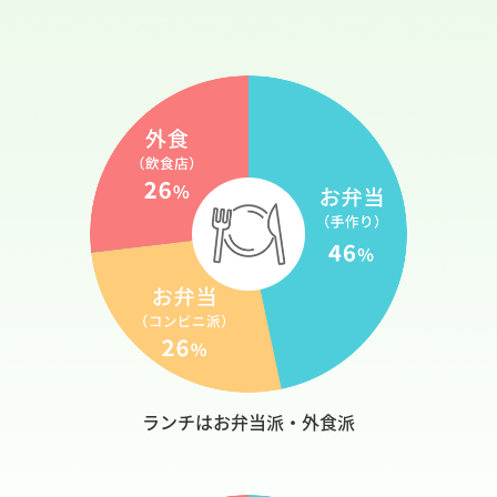
お問合せ
カタログ一覧
ランチはお弁当派・外食派