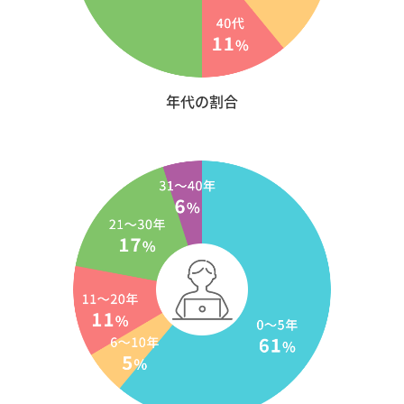
年代の割合