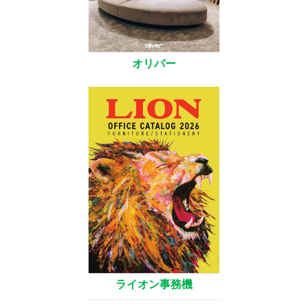
オリバー
ライオン事務機