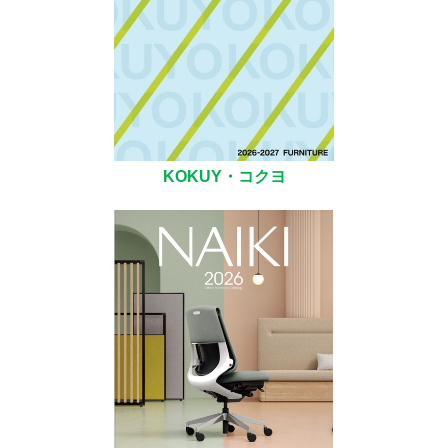
KOKUY・コクヨ