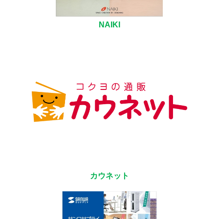
NAIKI
カウネット