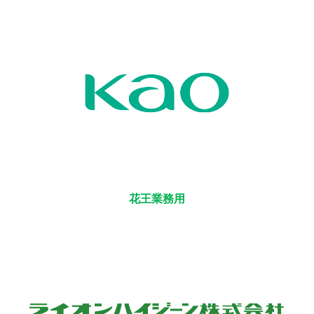
花王業務用