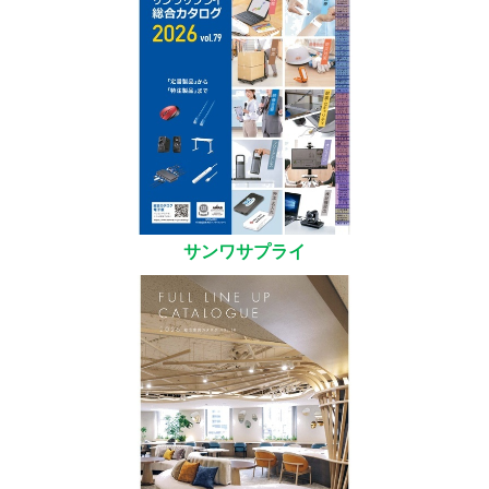
サンワサプライ