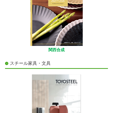
関西合成
スチール家具・文具