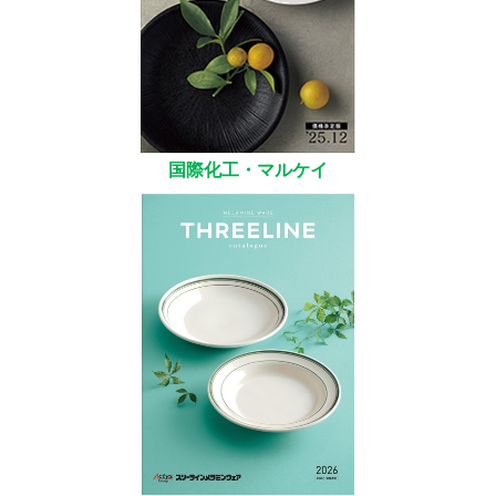
国際化工・マルケイ