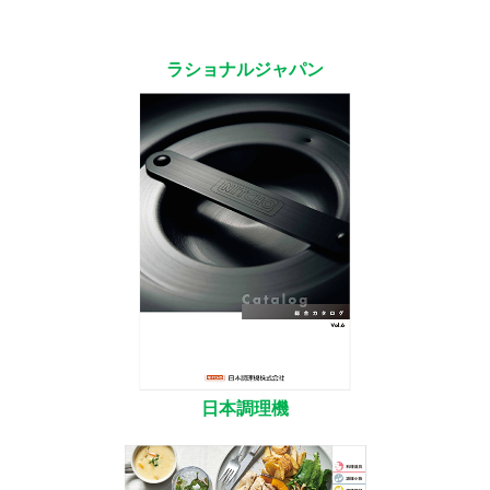
ラショナルジャパン
日本調理機