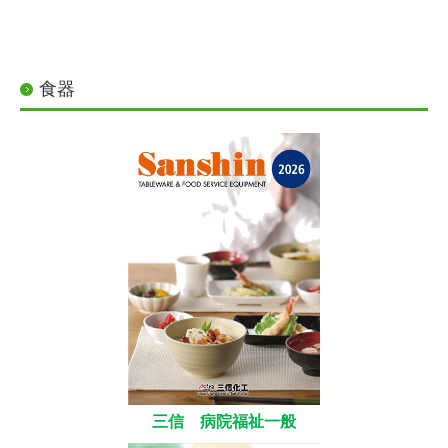
食器
三信 病院福祉一般