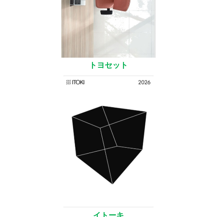
トヨセット
イトーキ