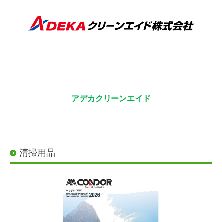
アデカクリーンエイド
清掃用品