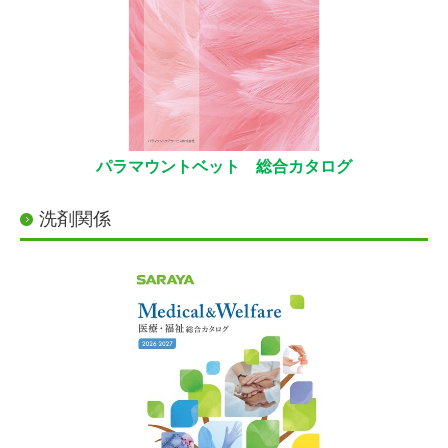
パラマウントベット 総合カタログ
洗剤関係