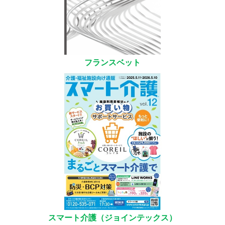
フランスベット
スマート介護（ジョインテックス）