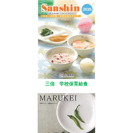
三信 学校保育給食