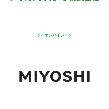
ライオンハイジーン