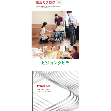
ピジョンタヒラ