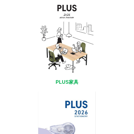
PLUS家具