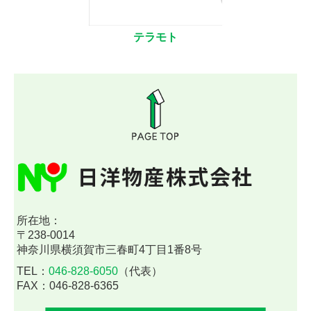
テラモト
所在地：
〒238-0014
神奈川県横須賀市三春町4丁目1番8号
TEL：
046-828-6050
（代表）
FAX：046-828-6365