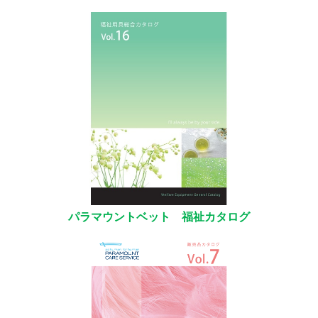
パラマウントベット
福祉カタログ