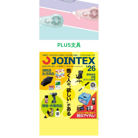
PLUS文具